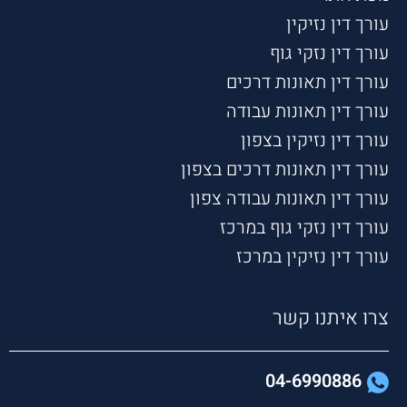
עורך דין נזיקין
עורך דין נזקי גוף
עורך דין תאונות דרכים
עורך דין תאונות עבודה
עורך דין נזיקין בצפון
עורך דין תאונות דרכים בצפון
עורך דין תאונות עבודה צפון
עורך דין נזקי גוף במרכז
עורך דין נזיקין במרכז
צרו איתנו קשר
04-6990886