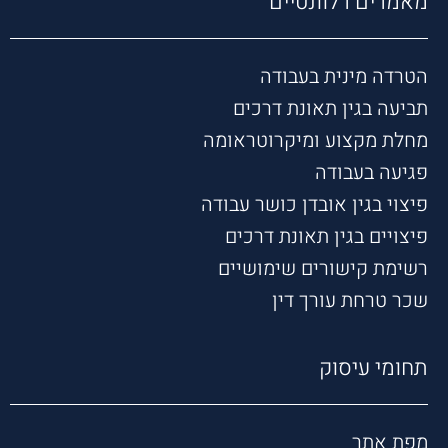
מאמרים רלוונטיים
הטרדה מינית בעבודה
תביעה בגין תאונת דרכים
מחלת מקצוע ומיקרוטראומה
פגיעה בעבודה
פיצוי בגין אובדן כושר עבודה
פיצויים בגין תאונת דרכים
רשימת קישורים שימושיים
שכר טרחת עורך דין
תחומי עיסוק
מפת אתר