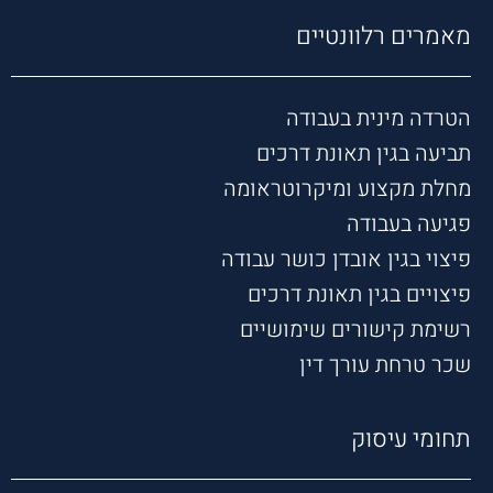
מאמרים רלוונטיים
הטרדה מינית בעבודה
תביעה בגין תאונת דרכים
מחלת מקצוע ומיקרוטראומה
פגיעה בעבודה
פיצוי בגין אובדן כושר עבודה
פיצויים בגין תאונת דרכים
רשימת קישורים שימושיים
שכר טרחת עורך דין
תחומי עיסוק