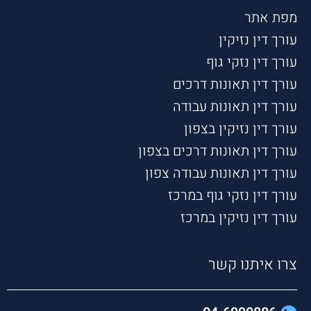
מפת אתר
עורך דין נזיקין
עורך דין נזקי גוף
עורך דין תאונות דרכים
עורך דין תאונות עבודה
עורך דין נזיקין בצפון
עורך דין תאונות דרכים בצפון
עורך דין תאונות עבודה צפון
עורך דין נזקי גוף במרכז
עורך דין נזיקין במרכז
צרו איתנו קשר