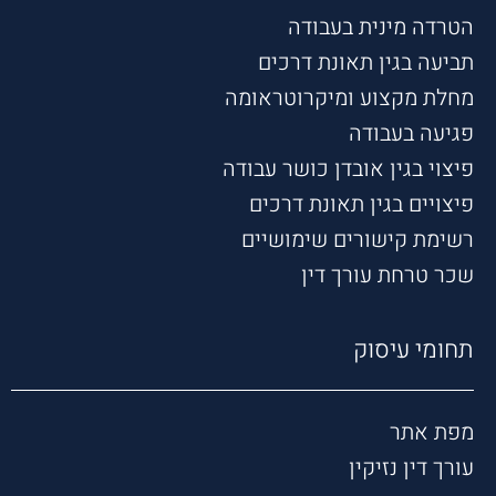
הטרדה מינית בעבודה
תביעה בגין תאונת דרכים
מחלת מקצוע ומיקרוטראומה
פגיעה בעבודה
פיצוי בגין אובדן כושר עבודה
פיצויים בגין תאונת דרכים
רשימת קישורים שימושיים
שכר טרחת עורך דין
תחומי עיסוק
מפת אתר
עורך דין נזיקין