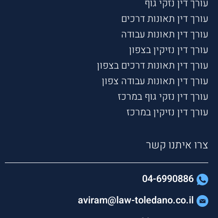
עורך דין נזקי גוף
עורך דין תאונות דרכים
עורך דין תאונות עבודה
עורך דין נזיקין בצפון
עורך דין תאונות דרכים בצפון
עורך דין תאונות עבודה צפון
עורך דין נזקי גוף במרכז
עורך דין נזיקין במרכז
צרו איתנו קשר
04-6990886
aviram@law-toledano.co.il