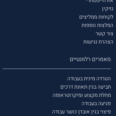
אזרחי-מסחרי
נזיקין
לקוחות ממליצים
המלצות נוספות
צור קשר
הצהרת נגישות
מאמרים רלוונטיים
הטרדה מינית בעבודה
תביעה בגין תאונת דרכים
מחלת מקצוע ומיקרוטראומה
פגיעה בעבודה
פיצוי בגין אובדן כושר עבודה