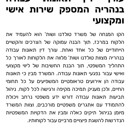
בנהריה המספק שירות אישי
ומקצועי
הקו המנחה של משרד טולדנו ושות' הוא להעמיד את
הלקוח במרכז, תוך הבנה עמוקה של הצרכים והקשיים
הייחודיים של כל אחד ואחת. עורך דין תאונות עבודה
בנהריה מצוות טולדנו ושות' מלווה את הלקוחות לאורך כל
התהליך המשפטי, תוך הבנת החשיבות של ליווי מקצועי
ואישי עבור נפגעי תאונות עבודה. המשרד מבין כי תאונות
עבודה הן אירועים טראומטיים המשפיעים על כל תחומי
החיים, ולכן מעניק תמיכה מקיפה ורגישה לכל לקוח. ניהול
תביעות תאונות עבודה דורש ידע משפטי נרחב ויכולת
להתמודד עם אתגרים משפטיים מורכבים, וצוות המשרד
מיומן בניהול תיקים כאלה ומבין את הדקויות המשפטיות
הנדרשות להשגת פיצויים מרביים עבור לקוחותיו.