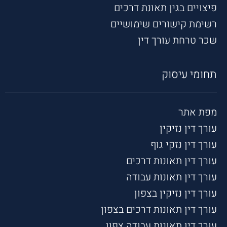
פיצויים בגין תאונת דרכים
רשימת קישורים שימושיים
שכר טרחת עורך דין
תחומי עיסוק
מפת אתר
עורך דין נזיקין
עורך דין נזקי גוף
עורך דין תאונות דרכים
עורך דין תאונות עבודה
עורך דין נזיקין בצפון
עורך דין תאונות דרכים בצפון
עורך דין תאונות עבודה צפון