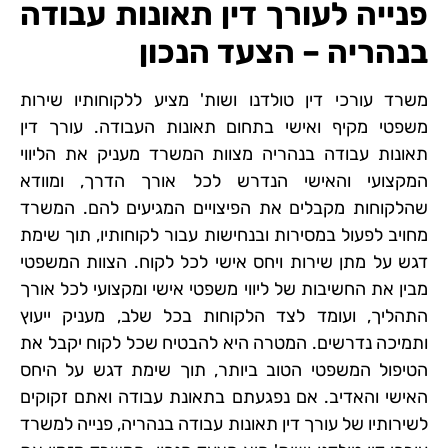
פנייה לעורך דין תאונות עבודה
בנהריה – הצעד הנכון
משרד עורכי דין טולדנו ושות' מציע ללקוחותיו שירות
משפטי מקיף ואישי בתחום תאונות העבודה. עורך דין
תאונות עבודה בנהריה מצוות המשרד מעניק את הליווי
המקצועי והאישי הנדרש לכל אורך הדרך, ומוודא
שהלקוחות מקבלים את הפיצויים המגיעים להם. המשרד
מחויב לפעול במסירות ובנחישות עבור לקוחותיו, תוך שימת
דגש על מתן שירות ויחס אישי לכל לקוח. הצוות המשפטי
מבין את החשיבות של ליווי משפטי אישי ומקצועי לכל אורך
התהליך, ועומד לצד הלקוחות בכל שלב, מעניק ייעוץ
ותמיכה נדרשים. המטרה היא להבטיח שכל לקוח יקבל את
הטיפול המשפטי הטוב ביותר, תוך שימת דגש על היחס
האישי והאדיב. אם נפגעתם בתאונת עבודה ואתם זקוקים
לשירותיו של עורך דין תאונות עבודה בנהריה, פנייה למשרד