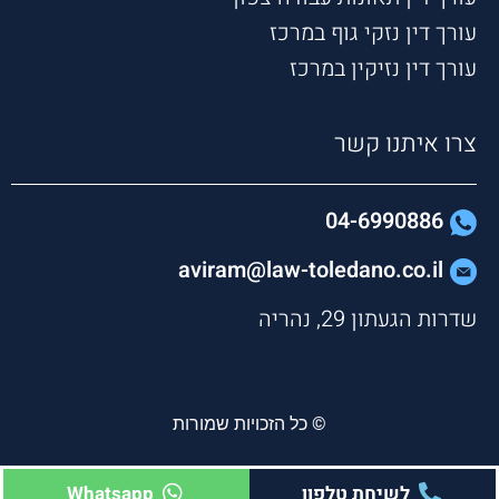
עורך דין נזקי גוף במרכז
עורך דין נזיקין במרכז
צרו איתנו קשר
04-6990886
aviram@law-toledano.co.il
שדרות הגעתון 29, נהריה
© כל הזכויות שמורות
לשיחת טלפון
Whatsapp